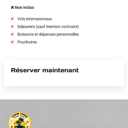
❌ Non inclus
Vols internationaux
Déjeuners (sauf mention contraire)
Boissons et dépenses personnelles
Pourboires
Réserver maintenant